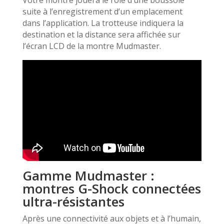
Votre montre jouera le rôle d’une boussole
suite à l’enregistrement d’un emplacement
dans l’application. La trotteuse indiquera la
destination et la distance sera affichée sur
l’écran LCD de la montre Mudmaster.
Gamme Mudmaster :
montres G-Shock connectées
ultra-résistantes
Après une connectivité aux objets et à l’humain,