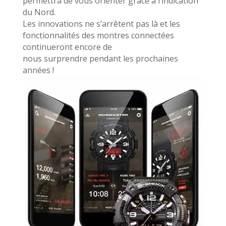
permettra de vous orienter grâce à l’indication
du Nord.
Les innovations ne s’arrêtent pas là et les
fonctionnalités des montres connectées
continueront encore de
nous surprendre pendant les prochaines
années !