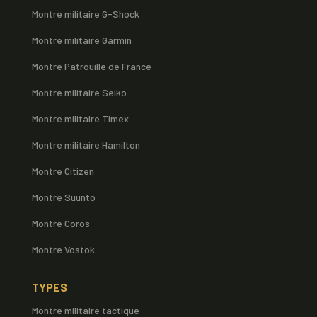
Montre militaire G-Shock
Montre militaire Garmin
Montre Patrouille de France
Montre militaire Seiko
Montre militaire Timex
Montre militaire Hamilton
Montre Citizen
Montre Suunto
Montre Coros
Montre Vostok
TYPES
Montre militaire tactique