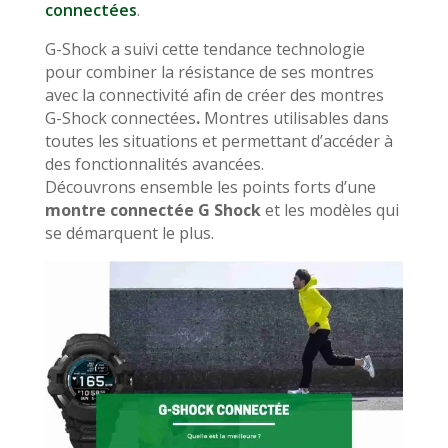
connectées
.
G-Shock a suivi cette tendance technologie
pour combiner la résistance de ses montres
avec la connectivité afin de créer des montres
G-Shock connectées
.
Montres utilisables dans
toutes les situations et permettant d’accéder à
des fonctionnalités avancées.
Découvrons ensemble les points forts d’une
montre connectée G Shock
et les modèles qui
se démarquent le plus.