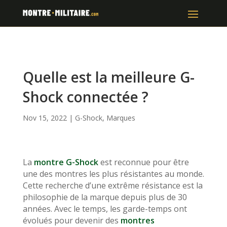
Quelle est la meilleure G-
Shock connectée ?
Nov 15, 2022
|
G-Shock
,
Marques
La
montre G-Shock
est reconnue pour être
une des montres les plus résistantes au monde.
Cette recherche d’une extrême résistance est la
philosophie de la marque depuis plus de 30
années. Avec le temps, les garde-temps ont
évolués pour devenir des
montres