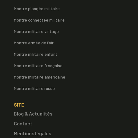
Montre plongée militaire
Montre connectée militaire
Montre militaire vintage
Montre armée de l’air
Montre militaire enfant
Montre militaire française
Montre militaire américaine
Montre militaire russe
SITE
Blog & Actualités
Contact
Mentions légales