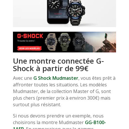
Une montre connectée G-
Shock à partir de 99€
Avec une
G Shock Mudmaster
, vous êtes prêt à
affronter toutes les situations. Les modèles
Mudmaster, de la collection Master of G, sont
plus chers (premier prix à environ 300€) mais
surtout plus résistant.
Si nous devons prendre un exemple, nous
choisirons la montre Mudmaster
GG-B100-