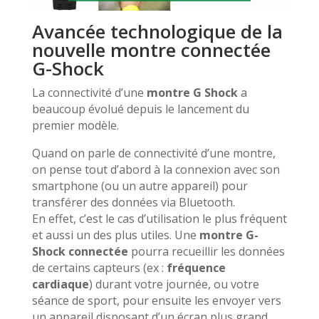
Avancée technologique de la
nouvelle montre connectée
G-Shock
La connectivité d’une
montre G Shock
a
beaucoup évolué depuis le lancement du
premier modèle.
Quand on parle de connectivité d’une montre,
on pense tout d’abord à la connexion avec son
smartphone (ou un autre appareil) pour
transférer des données via Bluetooth.
En effet, c’est le cas d’utilisation le plus fréquent
et aussi un des plus utiles. Une
montre G-
Shock connectée
pourra recueillir les données
de certains capteurs (ex :
fréquence
cardiaque
) durant votre journée, ou votre
séance de sport, pour ensuite les envoyer vers
un appareil disposant d’un écran plus grand