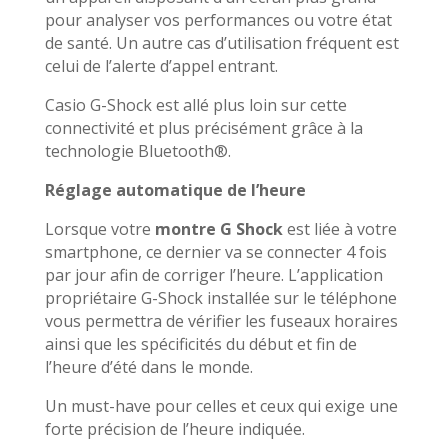
pour analyser vos performances ou votre état
de santé. Un autre cas d’utilisation fréquent est
celui de l’alerte d’appel entrant.
Casio G-Shock est allé plus loin sur cette
connectivité et plus précisément grâce à la
technologie Bluetooth®.
Réglage automatique de l’heure
Lorsque votre
montre G Shock
est liée à votre
smartphone, ce dernier va se connecter 4 fois
par jour afin de corriger l’heure. L’application
propriétaire G-Shock installée sur le téléphone
vous permettra de vérifier les fuseaux horaires
ainsi que les spécificités du début et fin de
l’heure d’été dans le monde.
Un must-have pour celles et ceux qui exige une
forte précision de l’heure indiquée.