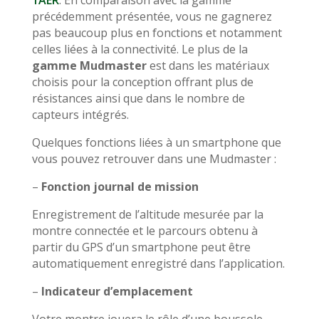
1AER
. En comparaison avec la gamme
précédemment présentée, vous ne gagnerez
pas beaucoup plus en fonctions et notamment
celles liées à la connectivité. Le plus de la
gamme Mudmaster
est dans les matériaux
choisis pour la conception offrant plus de
résistances ainsi que dans le nombre de
capteurs intégrés.
Quelques fonctions liées à un smartphone que
vous pouvez retrouver dans une Mudmaster :
–
Fonction journal de mission
Enregistrement de l’altitude mesurée par la
montre connectée et le parcours obtenu à
partir du GPS d’un smartphone peut être
automatiquement enregistré dans l’application.
–
Indicateur d’emplacement