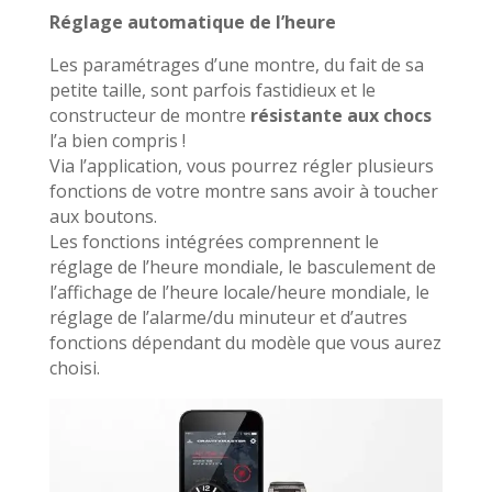
Réglage automatique de l’heure
Les paramétrages d’une montre, du fait de sa
petite taille, sont parfois fastidieux et le
constructeur de montre
résistante aux chocs
l’a bien compris !
Via l’application, vous pourrez régler plusieurs
fonctions de votre montre sans avoir à toucher
aux boutons.
Les fonctions intégrées comprennent le
réglage de l’heure mondiale, le basculement de
l’affichage de l’heure locale/heure mondiale, le
réglage de l’alarme/du minuteur et d’autres
fonctions dépendant du modèle que vous aurez
choisi.