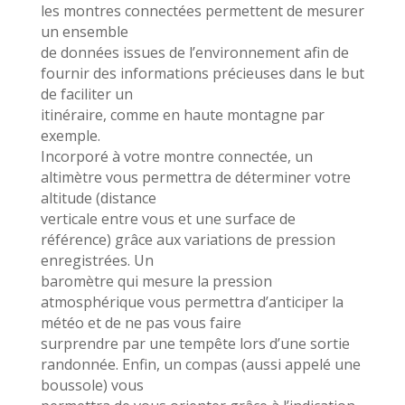
les montres connectées permettent de mesurer
un ensemble
de données issues de l’environnement afin de
fournir des informations précieuses dans le but
de faciliter un
itinéraire, comme en haute montagne par
exemple.
Incorporé à votre montre connectée, un
altimètre vous permettra de déterminer votre
altitude (distance
verticale entre vous et une surface de
référence) grâce aux variations de pression
enregistrées. Un
baromètre qui mesure la pression
atmosphérique vous permettra d’anticiper la
météo et de ne pas vous faire
surprendre par une tempête lors d’une sortie
randonnée. Enfin, un compas (aussi appelé une
boussole) vous