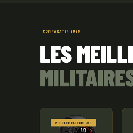
COMPARATIF 2026
LES MEILL
MILITAIRE
MEILLEUR RAPPORT Q/P