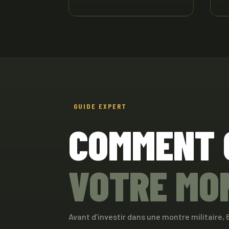
GUIDE EXPERT
COMMENT 
VOTRE MON
Avant d’investir dans une montre militaire, 