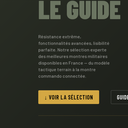
LE GUIDE
Résistance extrême,
fonctionnalités avancées, lisibilité
parfaite. Notre sélection experte
des meilleures montres militaires
disponibles en France — du modèle
tactique terrain à la montre
commando connectée.
↓ VOIR LA SÉLECTION
GUID