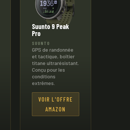
Suunto 9 Peak
Pro
SUUNTO
GPS de randonnée
et tactique, boîtier
titane ultrarésistant.
Conçu pour les
conditions
extrêmes.
VOIR L'OFFRE
AMAZON