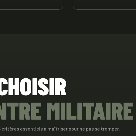
CHOISIR
TRE MILITAIRE
6 critères essentiels à maîtriser pour ne pas se tromper.