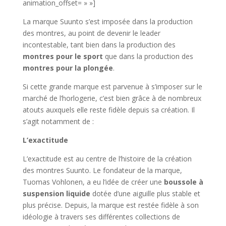
animation_offset= » »]
La marque Suunto s’est imposée dans la production
des montres, au point de devenir le leader
incontestable, tant bien dans la production des
montres pour le sport
que dans la production des
montres pour la plongée
.
Si cette grande marque est parvenue à s’imposer sur le
marché de l’horlogerie, c’est bien grâce à de nombreux
atouts auxquels elle reste fidèle depuis sa création. Il
s’agit notamment de :
L’exactitude
L’exactitude est au centre de l’histoire de la création
des montres Suunto. Le fondateur de la marque,
Tuomas Vohlonen, a eu l’idée de créer une
boussole à
suspension liquide
dotée d’une aiguille plus stable et
plus précise. Depuis, la marque est restée fidèle à son
idéologie à travers ses différentes collections de