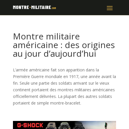
Montre militaire
américaine : des origines
au jour d’aujourd’hui
L’armée américaine fait son apparition dans la
Première Guerre mondiale en 1917, une année avant la
fin. Seule une partie des soldats arrivant sur le vieux
continent portaient des montres militaires américaines
officiellement délivrées. La plupart des autres soldats
portaient de simple montre-bracelet.