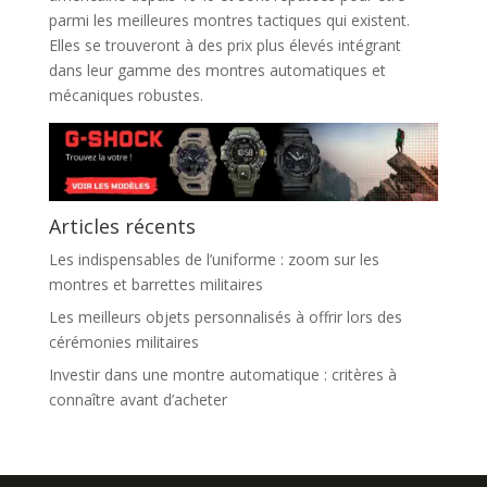
parmi les meilleures montres tactiques qui existent.
Elles se trouveront à des prix plus élevés intégrant
dans leur gamme des montres automatiques et
mécaniques robustes.
Articles récents
Les indispensables de l’uniforme : zoom sur les
montres et barrettes militaires
Les meilleurs objets personnalisés à offrir lors des
cérémonies militaires
Investir dans une montre automatique : critères à
connaître avant d’acheter