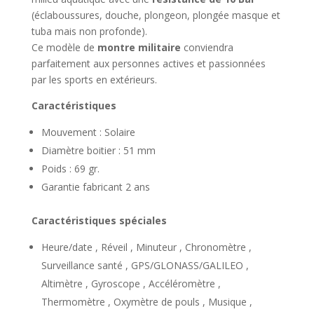
(éclaboussures, douche, plongeon, plongée masque et
tuba mais non profonde).
Ce modèle de
montre militaire
conviendra
parfaitement aux personnes actives et passionnées
par les sports en extérieurs.
Caractéristiques
Mouvement : Solaire
Diamètre boitier : 51 mm
Poids : 69 gr.
Garantie fabricant 2 ans
Caractéristiques spéciales
Heure/date , Réveil , Minuteur , Chronomètre ,
Surveillance santé , GPS/GLONASS/GALILEO ,
Altimètre , Gyroscope , Accéléromètre ,
Thermomètre , Oxymètre de pouls , Musique ,