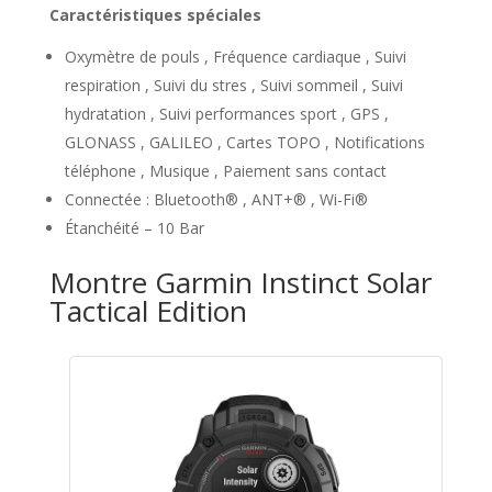
Caractéristiques spéciales
Oxymètre de pouls , Fréquence cardiaque , Suivi
respiration , Suivi du stres , Suivi sommeil , Suivi
hydratation , Suivi performances sport , GPS ,
GLONASS , GALILEO , Cartes TOPO , Notifications
téléphone , Musique , Paiement sans contact
Connectée : Bluetooth® , ANT+® , Wi-Fi®
Étanchéité – 10 Bar
Montre Garmin Instinct Solar
Tactical Edition