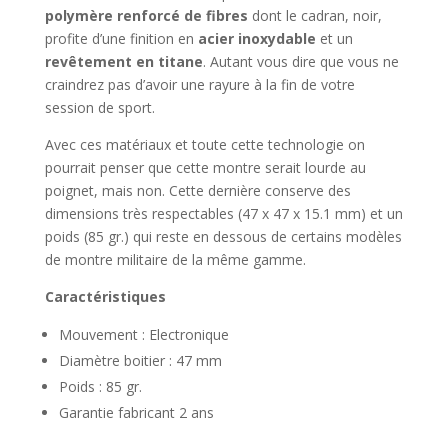
polymère renforcé de fibres
dont le cadran, noir,
profite d’une finition en
acier inoxydable
et un
revêtement en titane
. Autant vous dire que vous ne
craindrez pas d’avoir une rayure à la fin de votre
session de sport.
Avec ces matériaux et toute cette technologie on
pourrait penser que cette montre serait lourde au
poignet, mais non. Cette dernière conserve des
dimensions très respectables (47 x 47 x 15.1 mm) et un
poids (85 gr.) qui reste en dessous de certains modèles
de montre militaire de la même gamme.
Caractéristiques
Mouvement : Electronique
Diamètre boitier : 47 mm
Poids : 85 gr.
Garantie fabricant 2 ans