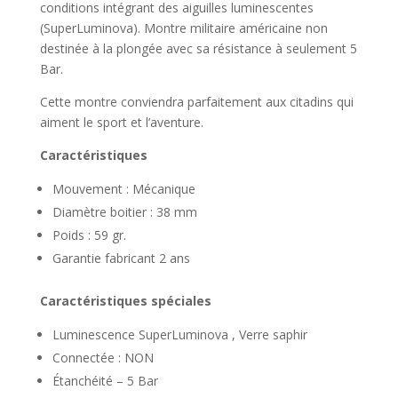
conditions intégrant des aiguilles luminescentes
(SuperLuminova). Montre militaire américaine non
destinée à la plongée avec sa résistance à seulement 5
Bar.
Cette montre conviendra parfaitement aux citadins qui
aiment le sport et l’aventure.
Caractéristiques
Mouvement : Mécanique
Diamètre boitier : 38 mm
Poids : 59 gr.
Garantie fabricant 2 ans
Caractéristiques spéciales
Luminescence SuperLuminova , Verre saphir
Connectée : NON
Étanchéité – 5 Bar