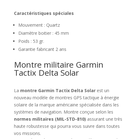
Caractéristiques spéciales
Mouvement : Quartz
Diamètre boitier : 45 mm
Poids : 53 gr.
Garantie fabricant 2 ans
Montre militaire Garmin
Tactix Delta Solar
La
montre Garmin Tactix Delta Solar
est un
nouveau modèle de montres GPS tactique à énergie
solaire de la marque américaine spécialisée dans les
systèmes de navigation. Montre conçue selon les
normes militaires (MIL-STD-810)
assurant une très
haute robustesse qui pourra vous suivre dans toutes
vos missions.