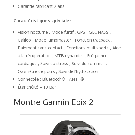
Garantie fabricant 2 ans
Caractéristiques spéciales
Vision nocturne , Mode furtif , GPS , GLONASS ,
Galileo , Mode Jumpmaster , Fonction tracback ,
Paiement sans contact , Fonctions multisports , Aide
à la récupération , MTB dynamics , Fréquence
cardiaque , Suivi du stress , Suivi du sommeil ,
Oxymètre de pouls , Suivi de l’hydratation
Connectée : Bluetooth® , ANT+®
Étanchéité – 10 Bar
Montre Garmin Epix 2