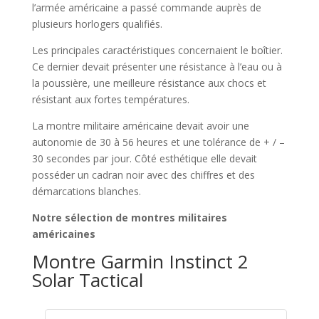
l’armée américaine a passé commande auprès de
plusieurs horlogers qualifiés.
Les principales caractéristiques concernaient le boîtier.
Ce dernier devait présenter une résistance à l’eau ou à
la poussière, une meilleure résistance aux chocs et
résistant aux fortes températures.
La montre militaire américaine devait avoir une
autonomie de 30 à 56 heures et une tolérance de + / –
30 secondes par jour. Côté esthétique elle devait
posséder un cadran noir avec des chiffres et des
démarcations blanches.
Notre sélection de montres militaires
américaines
Montre Garmin Instinct 2
Solar Tactical