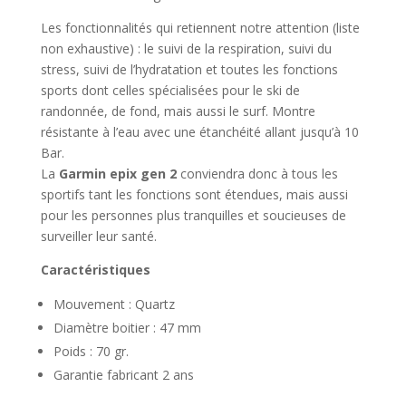
Les fonctionnalités qui retiennent notre attention (liste
non exhaustive) : le suivi de la respiration, suivi du
stress, suivi de l’hydratation et toutes les fonctions
sports dont celles spécialisées pour le ski de
randonnée, de fond, mais aussi le surf. Montre
résistante à l’eau avec une étanchéité allant jusqu’à 10
Bar.
La
Garmin epix gen 2
conviendra donc à tous les
sportifs tant les fonctions sont étendues, mais aussi
pour les personnes plus tranquilles et soucieuses de
surveiller leur santé.
Caractéristiques
Mouvement : Quartz
Diamètre boitier : 47 mm
Poids : 70 gr.
Garantie fabricant 2 ans