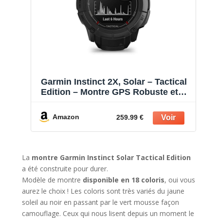
Garmin Instinct 2X, Solar – Tactical
Edition – Montre GPS Robuste et
connectée – Noir – Boîtier 50 mm
Amazon
259.99 €
La
montre Garmin Instinct Solar Tactical Edition
a été construite pour durer.
Modèle de montre
disponible en 18 coloris
, oui vous
aurez le choix ! Les coloris sont très variés du jaune
soleil au noir en passant par le vert mousse façon
camouflage. Ceux qui nous lisent depuis un moment le