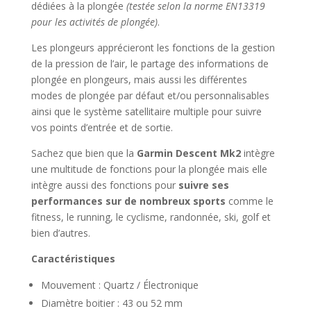
dédiées à la plongée
(testée selon la norme EN13319
pour les activités de plongée)
.
Les plongeurs apprécieront les fonctions de la gestion
de la pression de l’air, le partage des informations de
plongée en plongeurs, mais aussi les différentes
modes de plongée par défaut et/ou personnalisables
ainsi que le système satellitaire multiple pour suivre
vos points d’entrée et de sortie.
Sachez que bien que la
Garmin Descent Mk2
intègre
une multitude de fonctions pour la plongée mais elle
intègre aussi des fonctions pour
suivre ses
performances sur de nombreux sports
comme le
fitness, le running, le cyclisme, randonnée, ski, golf et
bien d’autres.
Caractéristiques
Mouvement : Quartz / Électronique
Diamètre boitier : 43 ou 52 mm