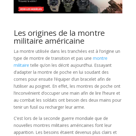
Les origines de la montre
militaire américaine
La montre utilisée dans les tranchées est à l’origine un
type de montre de transition et pas une
montre
militaire
telle qu’on les décrit aujourd’hui. Essayant
d’adapter la montre de poche en lui soudant des
cornes pour ensuite l’équiper d’un bracelet afin de
l’utiliser au poignet. En effet, les montres de poche ont
l’inconvénient d’occuper une main afin de lire l’heure et
au combat les soldats ont besoin des deux mains pour
tenir un fusil ou recharger leur arme.
C’est lors de la seconde guerre mondiale que de
nouvelles montres militaires américaines font leur
apparition. Les besoins étaient devenus plus clairs et