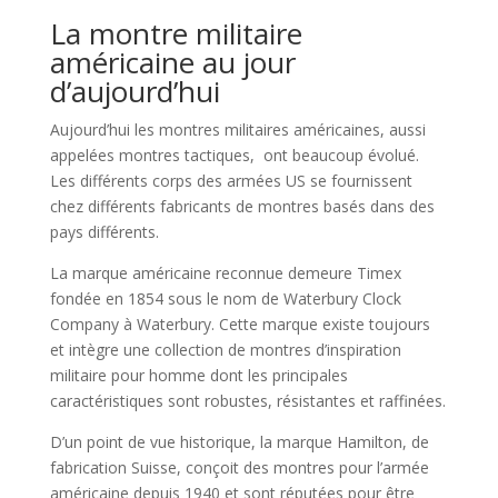
La montre militaire
américaine au jour
d’aujourd’hui
Aujourd’hui les montres militaires américaines, aussi
appelées montres tactiques, ont beaucoup évolué.
Les différents corps des armées US se fournissent
chez différents fabricants de montres basés dans des
pays différents.
La marque américaine reconnue demeure Timex
fondée en 1854 sous le nom de Waterbury Clock
Company à Waterbury. Cette marque existe toujours
et intègre une collection de montres d’inspiration
militaire pour homme dont les principales
caractéristiques sont robustes, résistantes et raffinées.
D’un point de vue historique, la marque Hamilton, de
fabrication Suisse, conçoit des montres pour l’armée
américaine depuis 1940 et sont réputées pour être