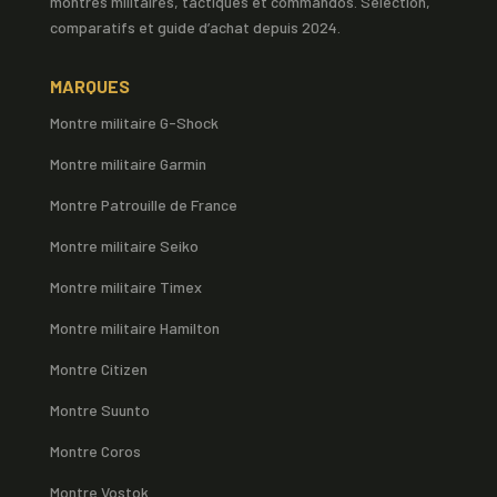
montres militaires, tactiques et commandos. Sélection,
comparatifs et guide d’achat depuis 2024.
MARQUES
Montre militaire G-Shock
Montre militaire Garmin
Montre Patrouille de France
Montre militaire Seiko
Montre militaire Timex
Montre militaire Hamilton
Montre Citizen
Montre Suunto
Montre Coros
Montre Vostok