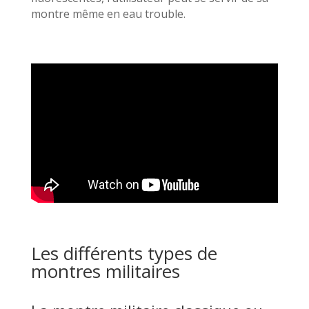
montre même en eau trouble.
Les différents types de
montres militaires