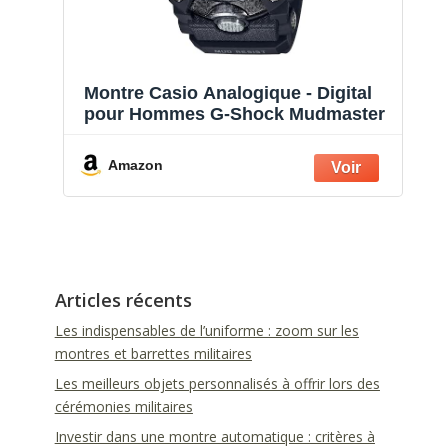
Montre Casio Analogique - Digital
pour Hommes G-Shock Mudmaster
Amazon
Articles récents
Les indispensables de l’uniforme : zoom sur les
montres et barrettes militaires
Les meilleurs objets personnalisés à offrir lors des
cérémonies militaires
Investir dans une montre automatique : critères à