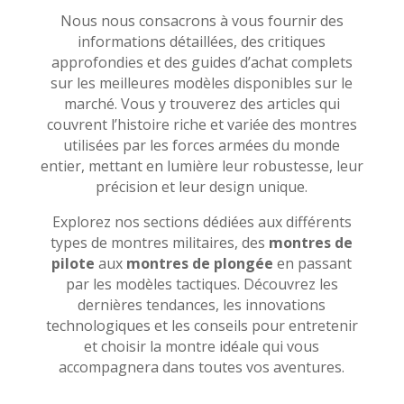
Nous nous consacrons à vous fournir des
informations détaillées, des critiques
approfondies et des guides d’achat complets
sur les meilleures modèles disponibles sur le
marché. Vous y trouverez des articles qui
couvrent l’histoire riche et variée des montres
utilisées par les forces armées du monde
entier, mettant en lumière leur robustesse, leur
précision et leur design unique.
Explorez nos sections dédiées aux différents
types de montres militaires, des
montres de
pilote
aux
montres de plongée
en passant
par les modèles tactiques. Découvrez les
dernières tendances, les innovations
technologiques et les conseils pour entretenir
et choisir la montre idéale qui vous
accompagnera dans toutes vos aventures.