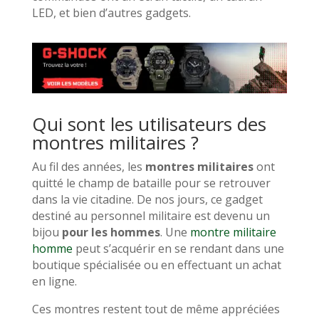
LED, et bien d’autres gadgets.
Qui sont les utilisateurs des
montres militaires ?
Au fil des années, les
montres militaires
ont
quitté le champ de bataille pour se retrouver
dans la vie citadine. De nos jours, ce gadget
destiné au personnel militaire est devenu un
bijou
pour les hommes
. Une
montre militaire
homme
peut s’acquérir en se rendant dans une
boutique spécialisée ou en effectuant un achat
en ligne.
Ces montres restent tout de même appréciées