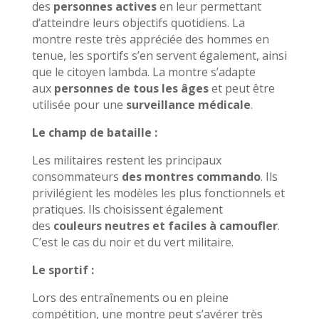
des
personnes actives
en leur permettant
d’atteindre leurs objectifs quotidiens. La
montre reste très appréciée des hommes en
tenue, les sportifs s’en servent également, ainsi
que le citoyen lambda. La montre s’adapte
aux
personnes de tous les âges
et peut être
utilisée pour une
surveillance médicale
.
Le champ de bataille :
Les militaires restent les principaux
consommateurs
des montres commando
. Ils
privilégient les modèles les plus fonctionnels et
pratiques. Ils choisissent également
des
couleurs neutres et faciles à camoufler
.
C’est le cas du noir et du vert militaire.
Le sportif :
Lors des entraînements ou en pleine
compétition, une montre peut s’avérer très