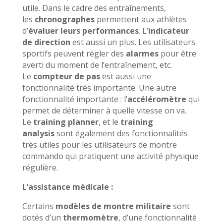
utile. Dans le cadre des entraînements,
les
chronographes
permettent aux athlètes
d’
évaluer leurs performances
. L’
indicateur
de direction
est aussi un plus. Les utilisateurs
sportifs peuvent régler des
alarmes
pour être
averti du moment de l’entraînement, etc.
Le
compteur de pas
est aussi une
fonctionnalité très importante. Une autre
fonctionnalité importante : l’
accéléromètre
qui
permet de déterminer à quelle vitesse on va.
Le
training planner
, et le
training
analysis
sont également des fonctionnalités
très utiles pour les utilisateurs de montre
commando qui pratiquent une activité physique
régulière.
L’assistance médicale :
Certains
modèles de montre militaire
sont
dotés d’un
thermomètre
, d’une fonctionnalité