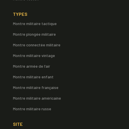
TYPES
Montre militaire tactique
Montre plongée militaire
Montre connectée militaire
Montre militaire vintage
Montre armée de l’air
Montre militaire enfant
Montre militaire française
Montre militaire américaine
Montre militaire russe
SITE