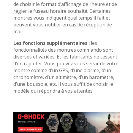
de choisir le format d’affichage de l’heure et de
régler le fuseau horaire souhaité. Certaines
montres vous indiquent quel temps il fait et
peuvent vous notifier en cas de réception de
mail.
Les fonctions supplémentaires :
les
fonctionnalités des montres commando sont
diverses et variées. Et les fabricants ne cessent
d’en rajouter. Vous pouvez vous servir de votre
montre comme d’un GPS, d’une alarme, d’un
chronomètre, d’un altimètre, d’un baromètre,
d’une boussole, etc. Il vous suffit de choisir le
modèle qui répondra à vos attentes.