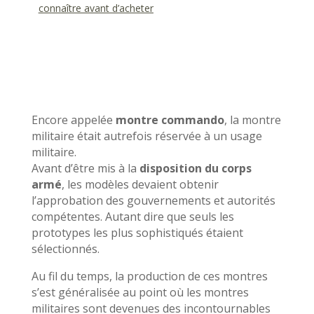
connaître avant d’acheter
Encore appelée
montre commando
, la montre
militaire était autrefois réservée à un usage
militaire.
Avant d’être mis à la
disposition du corps
armé
, les modèles devaient obtenir
l’approbation des gouvernements et autorités
compétentes. Autant dire que seuls les
prototypes les plus sophistiqués étaient
sélectionnés.
Au fil du temps, la production de ces montres
s’est généralisée au point où les montres
militaires sont devenues des incontournables