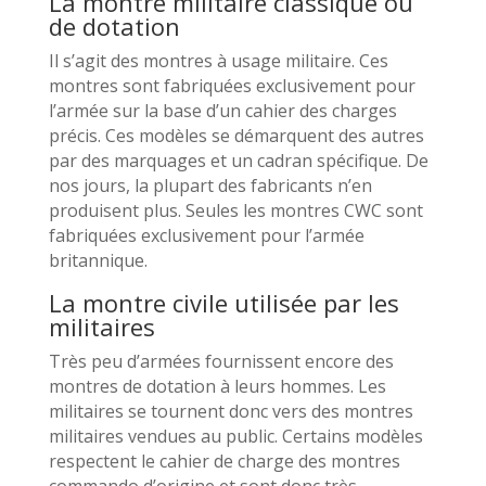
La montre militaire classique ou
de dotation
Il s’agit des montres à usage militaire. Ces
montres sont fabriquées exclusivement pour
l’armée sur la base d’un cahier des charges
précis. Ces modèles se démarquent des autres
par des marquages et un cadran spécifique. De
nos jours, la plupart des fabricants n’en
produisent plus. Seules les montres CWC sont
fabriquées exclusivement pour l’armée
britannique.
La montre civile utilisée par les
militaires
Très peu d’armées fournissent encore des
montres de dotation à leurs hommes. Les
militaires se tournent donc vers des montres
militaires vendues au public. Certains modèles
respectent le cahier de charge des montres