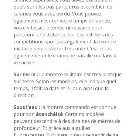
quels sont les pas parcourus et combien de
calories vous avez perdu. Vous pouvez
également mesurer votre temps en apnée,
votre vitesse, le temps nécessaire pour
parcourir une distance, etc. Ceci dit, lors des
compétitions sportives également, la montre
militaire peut s’avérer très utile. C’est le cas
également sur le champ de bataille ou dans la
vie active.
Sur terre :
La montre militaire est très pratique
sur terre. Selon les modèles, elle indique quel
temps, il fait, la date et le jour, ainsi que la
direction.
Sous l’eau :
la montre commando est connue
pour son
étanchéité
. Certains modèles
peuvent descendre à des dizaines de mètres de
profondeur. Et grâce aux aiguilles
fluorescentes, l’utilisateur peut se servir de sa