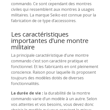
commando. Ce sont cependant des montres
civiles qui ressemblent aux montres à usages
militaires. La marque Seiko est connue pour la
fabrication de ce type d’accessoires.
Les caractéristiques
importantes d’une montre
militaire
La principale caractéristique d’une montre
commando c’est son caractère pratique et
fonctionnel. Et les fabricants en ont pleinement
conscience. Raison pour laquelle ils proposent
toujours des modèles dotés de diverses
fonctionnalités.
La durée de vie :
la durabilité de la montre
commando varie d’un modèle à un autre. Selon
vos attentes et vos besoins, vous devez donc