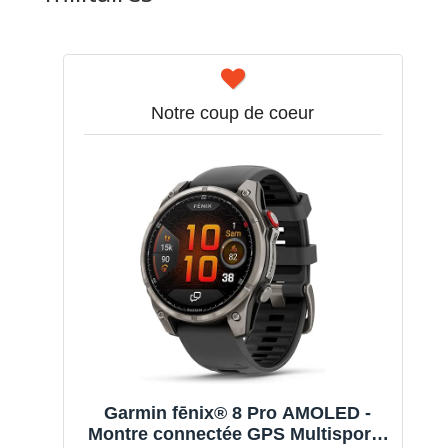
Notre coup de coeur
Garmin fēnix® 8 Pro AMOLED -
Montre connectée GPS Multisports