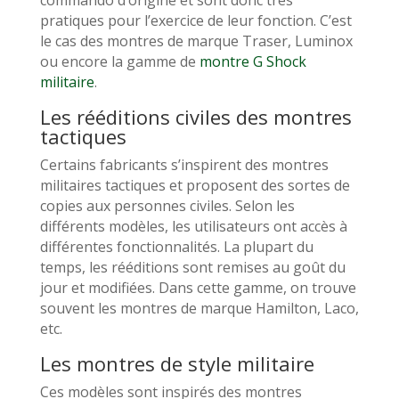
commando d’origine et sont donc très
pratiques pour l’exercice de leur fonction. C’est
le cas des montres de marque Traser, Luminox
ou encore la gamme de
montre G Shock
militaire
.
Les rééditions civiles des montres
tactiques
Certains fabricants s’inspirent des montres
militaires tactiques et proposent des sortes de
copies aux personnes civiles. Selon les
différents modèles, les utilisateurs ont accès à
différentes fonctionnalités. La plupart du
temps, les rééditions sont remises au goût du
jour et modifiées. Dans cette gamme, on trouve
souvent les montres de marque Hamilton, Laco,
etc.
Les montres de style militaire
Ces modèles sont inspirés des montres