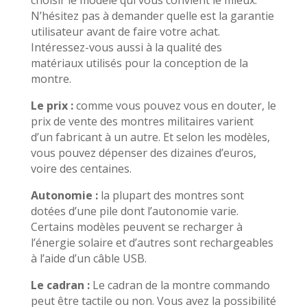
choisir le modèle qui vous convient le mieux.
N’hésitez pas à demander quelle est la garantie
utilisateur avant de faire votre achat.
Intéressez-vous aussi à la qualité des
matériaux utilisés pour la conception de la
montre.
Le prix :
comme vous pouvez vous en douter, le
prix de vente des montres militaires varient
d’un fabricant à un autre. Et selon les modèles,
vous pouvez dépenser des dizaines d’euros,
voire des centaines.
Autonomie :
la plupart des montres sont
dotées d’une pile dont l’autonomie varie.
Certains modèles peuvent se recharger à
l’énergie solaire et d’autres sont rechargeables
à l’aide d’un câble USB.
Le cadran :
Le cadran de la montre commando
peut être tactile ou non. Vous avez la possibilité