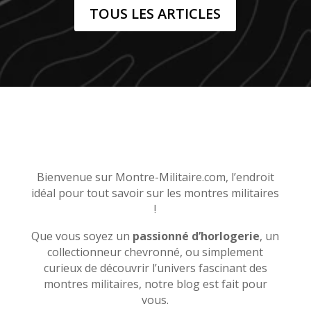
TOUS LES ARTICLES
Bienvenue sur Montre-Militaire.com, l’endroit
idéal pour tout savoir sur les montres militaires
!
Que vous soyez un
passionné d’horlogerie
, un
collectionneur chevronné, ou simplement
curieux de découvrir l’univers fascinant des
montres militaires, notre blog est fait pour
vous.