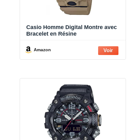
Casio Homme Digital Montre avec
Bracelet en Résine
Amazon