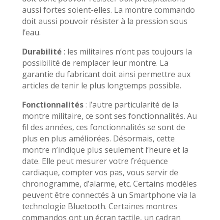
aussi fortes soient-elles. La montre commando
doit aussi pouvoir résister à la pression sous
l’eau.
Durabilité
: les militaires n’ont pas toujours la
possibilité de remplacer leur montre. La
garantie du fabricant doit ainsi permettre aux
articles de tenir le plus longtemps possible.
Fonctionnalités
: l’autre particularité de la
montre militaire, ce sont ses fonctionnalités. Au
fil des années, ces fonctionnalités se sont de
plus en plus améliorées. Désormais, cette
montre n’indique plus seulement l’heure et la
date. Elle peut mesurer votre fréquence
cardiaque, compter vos pas, vous servir de
chronogramme, d’alarme, etc. Certains modèles
peuvent être connectés à un Smartphone via la
technologie Bluetooth. Certaines montres
commandos ont un écran tactile, un cadran