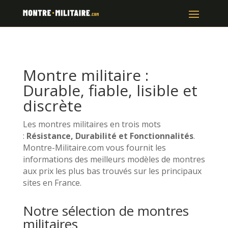
Montre militaire :
Durable, fiable, lisible et
discrète
Les montres militaires en trois mots
:
Résistance, Durabilité et Fonctionnalités
.
Montre-Militaire.com vous fournit les
informations des meilleurs modèles de montres
aux prix les plus bas trouvés sur les principaux
sites en France.
Notre sélection de montres
militaires