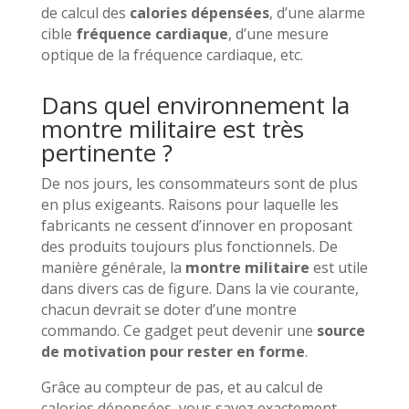
de calcul des
calories dépensées
, d’une alarme
cible
fréquence cardiaque
, d’une mesure
optique de la fréquence cardiaque, etc.
Dans quel environnement la
montre militaire est très
pertinente ?
De nos jours, les consommateurs sont de plus
en plus exigeants. Raisons pour laquelle les
fabricants ne cessent d’innover en proposant
des produits toujours plus fonctionnels. De
manière générale, la
montre militaire
est utile
dans divers cas de figure. Dans la vie courante,
chacun devrait se doter d’une montre
commando. Ce gadget peut devenir une
source
de motivation pour rester en forme
.
Grâce au compteur de pas, et au calcul de
calories dépensées, vous savez exactement