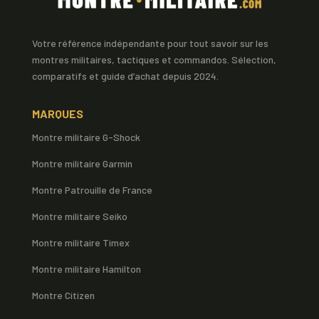
Votre référence indépendante pour tout savoir sur les
montres militaires, tactiques et commandos. Sélection,
comparatifs et guide d’achat depuis 2024.
MARQUES
Montre militaire G-Shock
Montre militaire Garmin
Montre Patrouille de France
Montre militaire Seiko
Montre militaire Timex
Montre militaire Hamilton
Montre Citizen