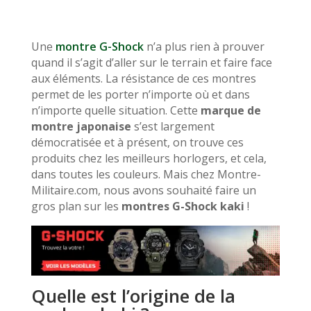
Une
montre G-Shock
n’a plus rien à prouver
quand il s’agit d’aller sur le terrain et faire face
aux éléments. La résistance de ces montres
permet de les porter n’importe où et dans
n’importe quelle situation. Cette
marque de
montre japonaise
s’est largement
démocratisée et à présent, on trouve ces
produits chez les meilleurs horlogers, et cela,
dans toutes les couleurs. Mais chez Montre-
Militaire.com, nous avons souhaité faire un
gros plan sur les
montres G-Shock kaki
!
Quelle est l’origine de la