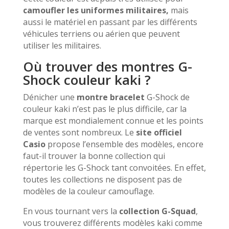
camoufler les uniformes militaires,
mais
aussi le matériel en passant par les différents
véhicules terriens ou aérien que peuvent
utiliser les militaires.
Où trouver des montres G-
Shock couleur kaki ?
Dénicher une
montre bracelet
G-Shock de
couleur kaki n’est pas le plus difficile, car la
marque est mondialement connue et les points
de ventes sont nombreux. Le
site officiel
Casio
propose l’ensemble des modèles, encore
faut-il trouver la bonne collection qui
répertorie les G-Shock tant convoitées. En effet,
toutes les collections ne disposent pas de
modèles de la couleur camouflage.
En vous tournant vers la
collection G-Squad
,
vous trouverez différents modèles kaki comme