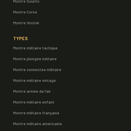
Montre Suunto
Montre Coros
Montre Vostok
TYPES
Montre militaire tactique
Montre plongée militaire
Montre connectée militaire
Montre militaire vintage
Montre armée de l’air
Montre militaire enfant
Montre militaire française
Montre militaire américaine