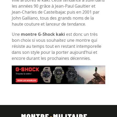
les années 90 grâce à Jean-Paul Gaultier et
Jean-Charles de Castelbajac puis en 2001 par
John Galliano, tous des grands noms de la
haute couture et lanceur de tendance.
Une
montre G-Shock kaki
est donc un très
bon choix si vous souhaitez une montre qui
résiste au temps tout en restant intemporelle
dans son style pour la porter aujourd’hui et
encore durant les prochaines décennies.