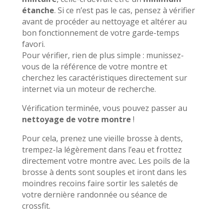
étanche
. Si ce n’est pas le cas, pensez à vérifier
avant de procéder au nettoyage et altérer au
bon fonctionnement de votre garde-temps
favori.
Pour vérifier, rien de plus simple : munissez-
vous de la référence de votre montre et
cherchez les caractéristiques directement sur
internet via un moteur de recherche.
Vérification terminée, vous pouvez passer au
nettoyage de votre montre
!
Pour cela, prenez une vieille brosse à dents,
trempez-la légèrement dans l’eau et frottez
directement votre montre avec. Les poils de la
brosse à dents sont souples et iront dans les
moindres recoins faire sortir les saletés de
votre dernière randonnée ou séance de
crossfit.