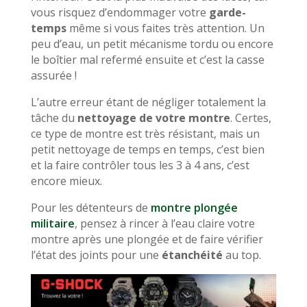
vous risquez d’endommager votre
garde-
temps
même si vous faites très attention. Un
peu d’eau, un petit mécanisme tordu ou encore
le boîtier mal refermé ensuite et c’est la casse
assurée !
L’autre erreur étant de négliger totalement la
tâche du
nettoyage de votre montre
. Certes,
ce type de montre est très résistant, mais un
petit nettoyage de temps en temps, c’est bien
et la faire contrôler tous les 3 à 4 ans, c’est
encore mieux.
Pour les détenteurs de
montre plongée
militaire
, pensez à rincer à l’eau claire votre
montre après une plongée et de faire vérifier
l’état des joints pour une
étanchéité
au top.