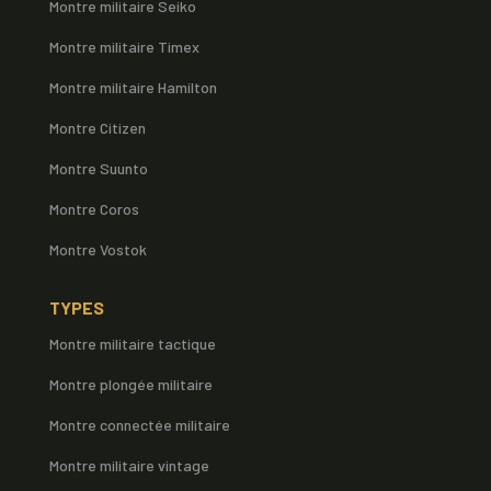
Montre militaire Seiko
Montre militaire Timex
Montre militaire Hamilton
Montre Citizen
Montre Suunto
Montre Coros
Montre Vostok
TYPES
Montre militaire tactique
Montre plongée militaire
Montre connectée militaire
Montre militaire vintage