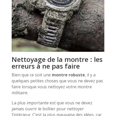
Nettoyage de la montre : les
erreurs à ne pas faire
Bien que ce soit une
montre robuste
, il y a
quelques petites choses que vous ne devez pas
faire lorsque vous nettoyez votre montre
militaire.
La plus importante est que vous ne devez
jamais ouvrir le boîtier pour nettoyer
l’intérieur. C’est la plus mauvaise des idées, car