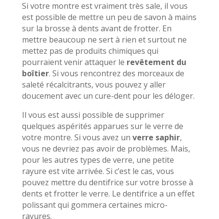
Si votre montre est vraiment très sale, il vous
est possible de mettre un peu de savon à mains
sur la brosse à dents avant de frotter. En
mettre beaucoup ne sert à rien et surtout ne
mettez pas de produits chimiques qui
pourraient venir attaquer le
revêtement du
boîtier
. Si vous rencontrez des morceaux de
saleté récalcitrants, vous pouvez y aller
doucement avec un cure-dent pour les déloger.
Il vous est aussi possible de supprimer
quelques aspérités apparues sur le verre de
votre montre. Si vous avez un
verre saphir
,
vous ne devriez pas avoir de problèmes. Mais,
pour les autres types de verre, une petite
rayure est vite arrivée. Si c’est le cas, vous
pouvez mettre du dentifrice sur votre brosse à
dents et frotter le verre. Le dentifrice a un effet
polissant qui gommera certaines micro-
rayures.