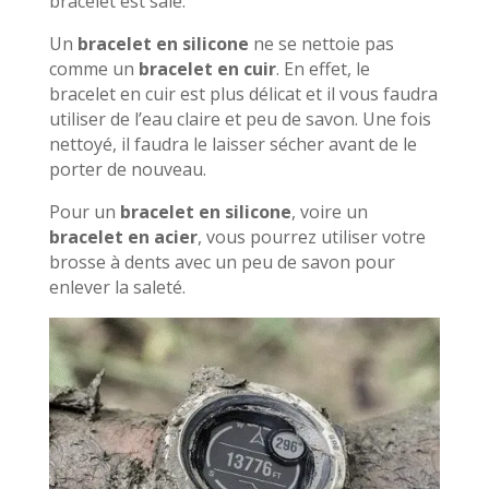
bracelet est sale.
Un
bracelet en silicone
ne se nettoie pas
comme un
bracelet en cuir
. En effet, le
bracelet en cuir est plus délicat et il vous faudra
utiliser de l’eau claire et peu de savon. Une fois
nettoyé, il faudra le laisser sécher avant de le
porter de nouveau.
Pour un
bracelet en silicone
, voire un
bracelet en acier
, vous pourrez utiliser votre
brosse à dents avec un peu de savon pour
enlever la saleté.