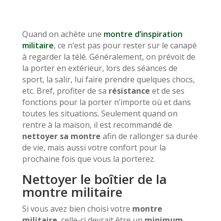
Quand on achète une
montre d’inspiration
militaire
, ce n’est pas pour rester sur le canapé
à regarder la télé. Généralement, on prévoit de
la porter en extérieur, lors des séances de
sport, la salir, lui faire prendre quelques chocs,
etc. Bref, profiter de sa
résistance
et de ses
fonctions pour la porter n’importe où et dans
toutes les situations. Seulement quand on
rentre à la maison, il est recommandé de
nettoyer sa montre
afin de rallonger sa durée
de vie, mais aussi votre confort pour la
prochaine fois que vous la porterez.
Nettoyer le boîtier de la
montre militaire
Si vous avez bien choisi votre
montre
militaire
, celle-ci devrait être un
minimum