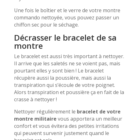
Une fois le boîtier et le verre de votre montre
commando nettoyée, vous pouvez passer un
chiffon sec pour le séchage.
Décrasser le bracelet de sa
montre
Le bracelet est aussi très important à nettoyer.
Il arrive que les saletés ne se voient pas, mais
pourtant elles y sont bien ! Le bracelet
récupère aussi la poussière, mais aussi la
transpiration qui s’écoule de votre poignet.
Alors transpiration et poussière ça en fait de la
crasse à nettoyer !
Nettoyer régulièrement le
bracelet de votre
montre militaire
vous apportera un meilleur
confort et vous évitera des petites irritations
qui peuvent survenir justement quand le