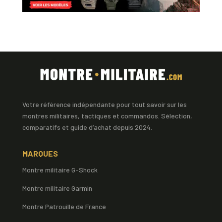
Votre référence indépendante pour tout savoir sur les
montres militaires, tactiques et commandos. Sélection,
comparatifs et guide d’achat depuis 2024.
MARQUES
Montre militaire G-Shock
Montre militaire Garmin
Montre Patrouille de France