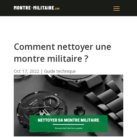
Comment nettoyer une
montre militaire ?
Oct 17, 2022
|
Guide technique